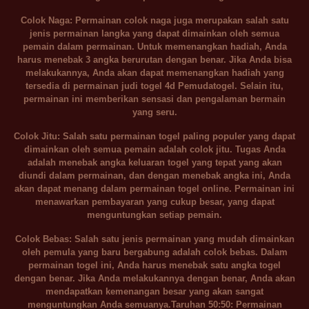
Colok Naga
: Permainan colok naga juga merupakan salah satu
jenis permainan langka yang dapat dimainkan oleh semua
pemain dalam permainan. Untuk memenangkan hadiah, Anda
harus menebak 3 angka berurutan dengan benar. Jika Anda bisa
melakukannya, Anda akan dapat memenangkan hadiah yang
tersedia di permainan judi togel 4d Pemudatogel. Selain itu,
permainan ini memberikan sensasi dan pengalaman bermain
yang seru.
Colok Jitu
: Salah satu permainan togel paling populer yang dapat
dimainkan oleh semua pemain adalah colok jitu. Tugas Anda
adalah menebak angka keluaran togel yang tepat yang akan
diundi dalam permainan, dan dengan menebak angka ini, Anda
akan dapat menang dalam permainan togel online. Permainan ini
menawarkan pembayaran yang cukup besar, yang dapat
menguntungkan setiap pemain.
Colok Bebas
: Salah satu jenis permainan yang mudah dimainkan
oleh pemula yang baru bergabung adalah colok bebas. Dalam
permainan togel ini, Anda harus menebak satu angka togel
dengan benar. Jika Anda melakukannya dengan benar, Anda akan
mendapatkan kemenangan besar yang akan sangat
menguntungkan Anda semuanya.Taruhan 50:50: Permainan